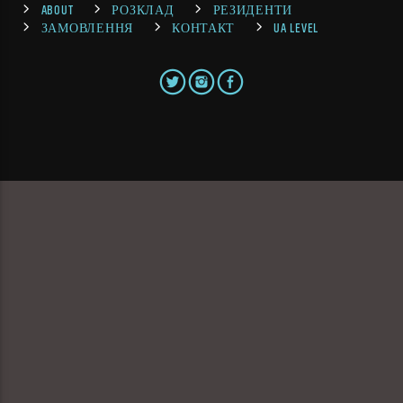
ABOUT
РОЗКЛАД
РЕЗИДЕНТИ
ЗАМОВЛЕННЯ
КОНТАКТ
UA LEVEL