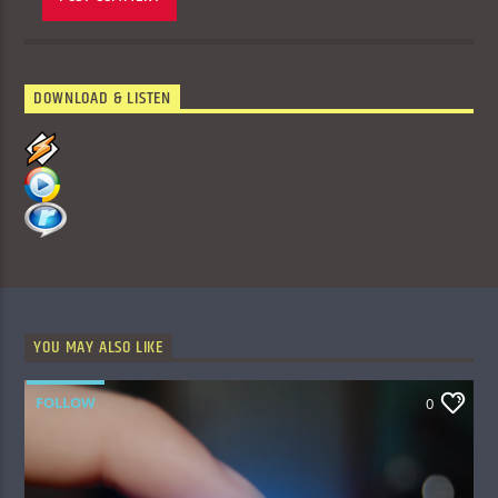
DOWNLOAD & LISTEN
YOU MAY ALSO LIKE
FOLLOW
0