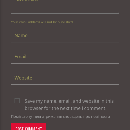
Your email address will not be published.
Save my name, email, and website in this
browser for the next time I comment.
Помітьте тут для отримання сповіщень про нові пости