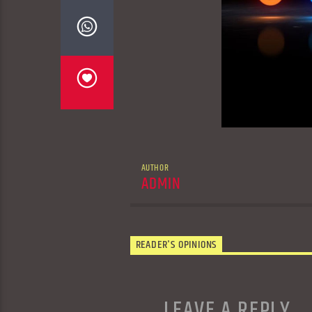
AUTHOR
ADMIN
READER'S OPINIONS
LEAVE A REPLY