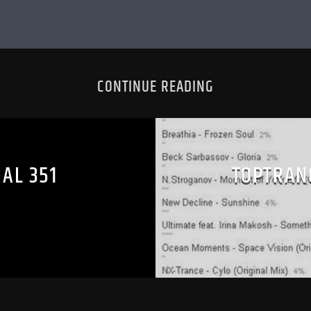
CONTINUE READING
AL 351
TOPTRAN