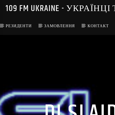
109 FM UKRAINE - УКРА
РЕЗИДЕНТИ
ЗАМОВЛЕННЯ
КОНТАКТ
DJ SLAI