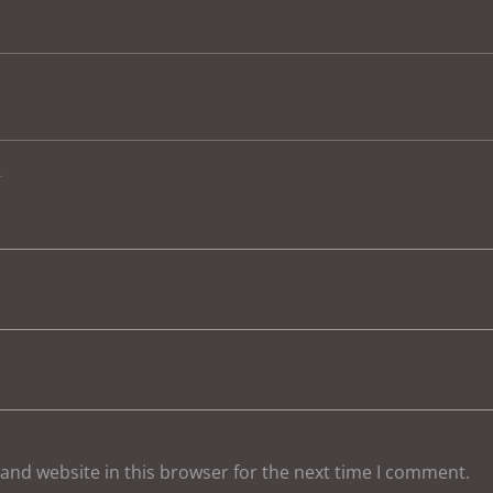
.
and website in this browser for the next time I comment.