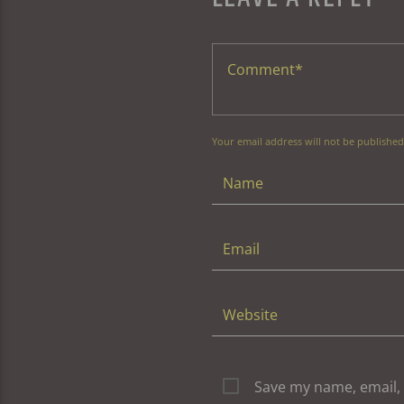
Your email address will not be published
Save my name, email, 