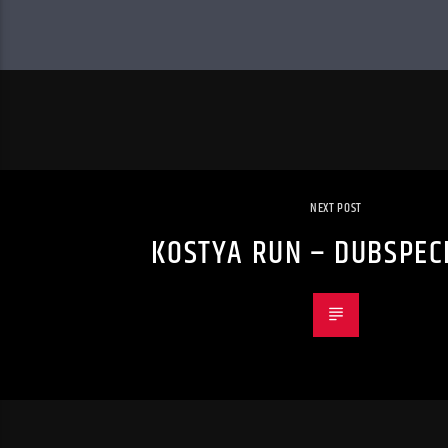
NEXT POST
KOSTYA RUN – DUBSPECI