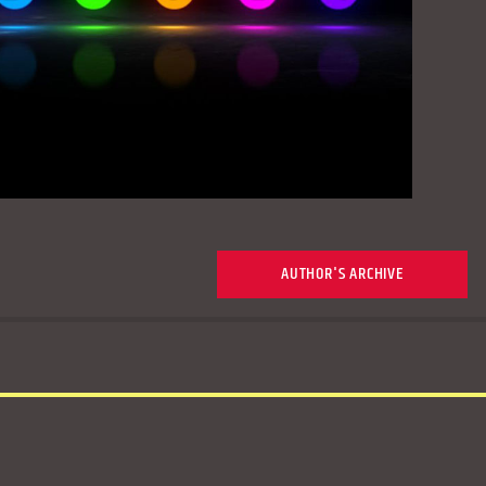
AUTHOR'S ARCHIVE