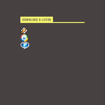
DOWNLOAD & LISTEN