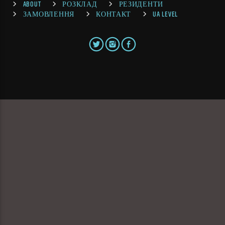
ABOUT
РОЗКЛАД
РЕЗИДЕНТИ
ЗАМОВЛЕННЯ
КОНТАКТ
UA LEVEL