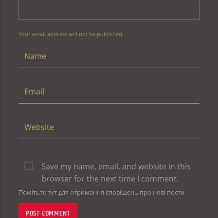
Your email address will not be published.
Save my name, email, and website in this
browser for the next time I comment.
Помітьте тут для отримання сповіщень про нові пости