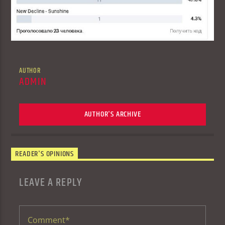
AUTHOR
ADMIN
AUTHOR'S ARCHIVE
READER'S OPINIONS
LEAVE A REPLY