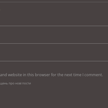
.
and website in this browser for the next time I comment.
іщень про нові пости