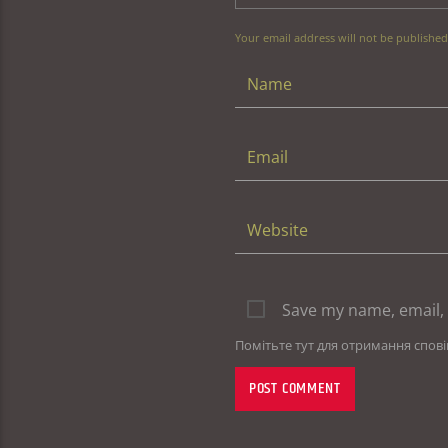
Your email address will not be published
Save my name, email, 
Помітьте тут для отримання спов