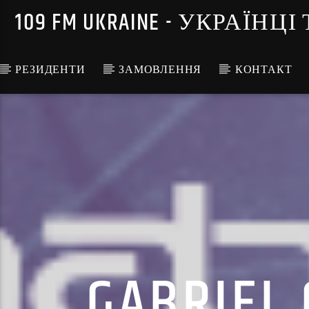
109 FM UKRAINE - УКРА
РЕЗИДЕНТИ
ЗАМОВЛЕННЯ
КОНТАКТ
GABRIEL 