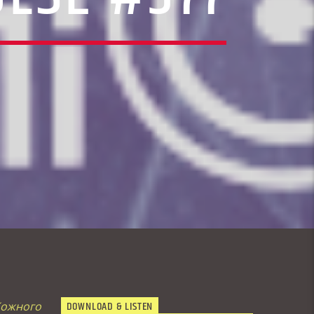
DOWNLOAD & LISTEN
 Кожного