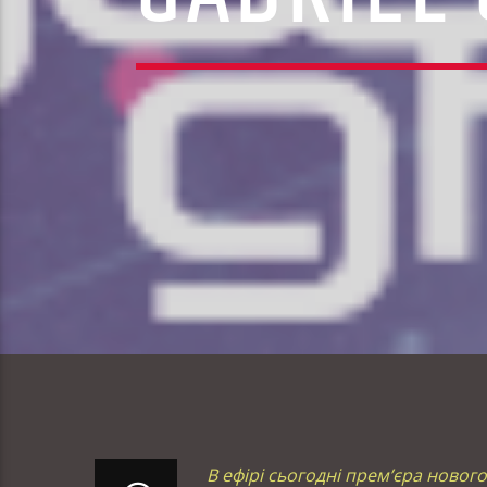
В ефірі сьогодні прем’єра нового