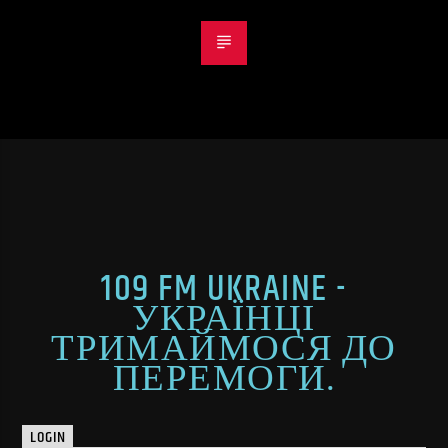
109 FM UKRAINE -
УКРАЇНЦІ
ТРИМАЙМОСЯ ДО
ПЕРЕМОГИ.
LOGIN