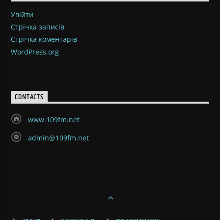
Увійти
Стрічка записів
Стрічка коментарів
WordPress.org
CONTACTS
www.109fm.net
admin@109fm.net