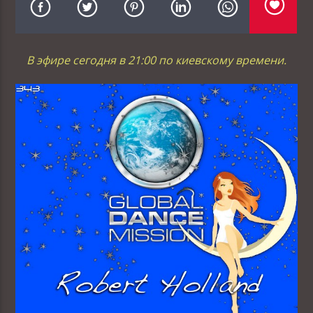
В эфире сегодня в 21:00 по киевскому времени.