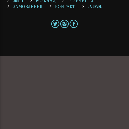
ABOUT
РОЗКЛАД
РЕЗИДЕНТИ
ЗАМОВЛЕННЯ
КОНТАКТ
UA LEVEL