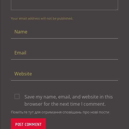
Your email address will not be published.
Save my name, email, and website in this
browser for the next time I comment.
Помітьте тут для отримання сповіщень про нові пости