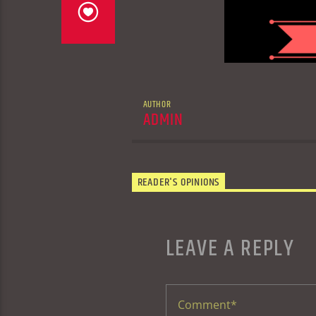
AUTHOR
ADMIN
READER'S OPINIONS
LEAVE A REPLY