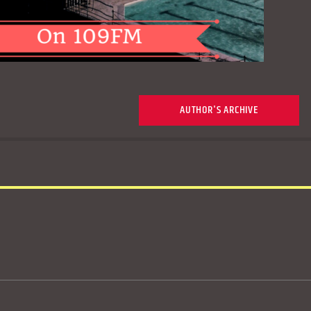
AUTHOR'S ARCHIVE