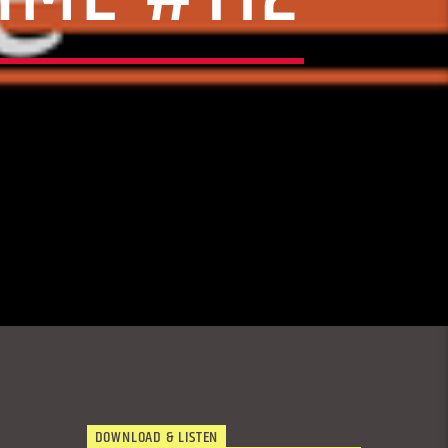
DOWNLOAD & LISTEN