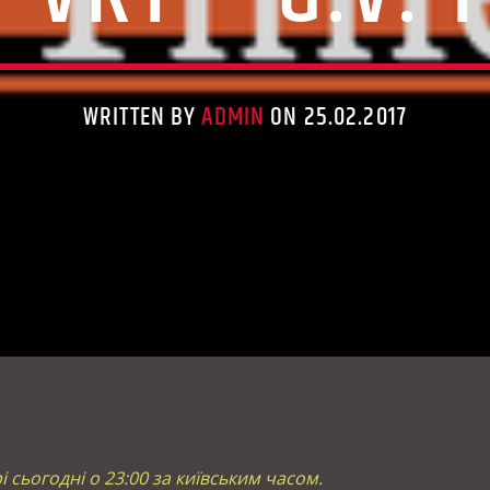
WRITTEN BY
ADMIN
ON 25.02.2017
рі сьогодні о 23:00 за київським часом.