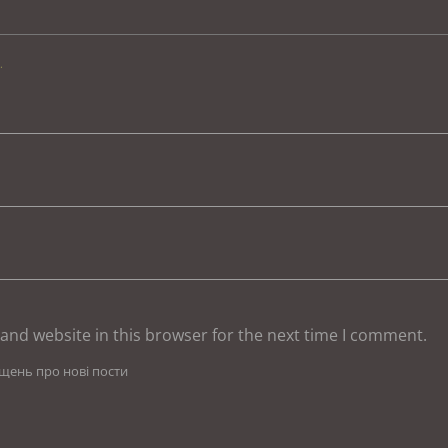
.
and website in this browser for the next time I comment.
іщень про нові пости