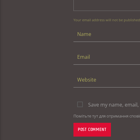
Your email address will not be published
Save my name, email, 
Помітьте тут для отримання спов