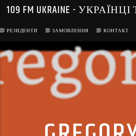
109 FM UKRAINE - УКРА
РЕЗИДЕНТИ
ЗАМОВЛЕННЯ
КОНТАКТ
GREGORY 