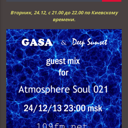
Вторник, 24.12, с 21.00 до 22.00 по Киевскому
времени.