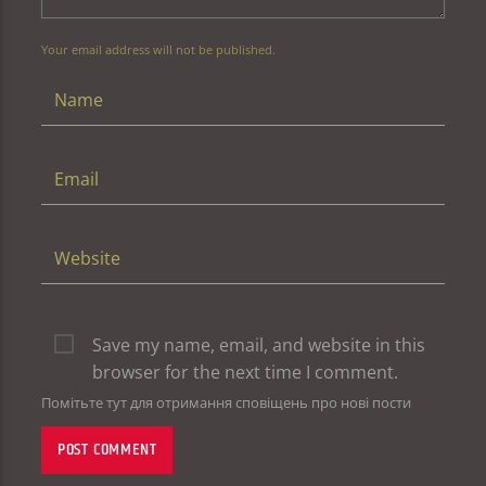
Your email address will not be published.
Save my name, email, and website in this
browser for the next time I comment.
Помітьте тут для отримання сповіщень про нові пости