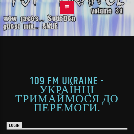
109 FM UKRAINE -
УКРАЇНЦІ
ТРИМАЙМОСЯ ДО
ПЕРЕМОГИ.
LOGIN