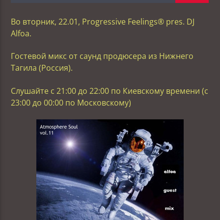
Во вторник, 22.01, Progressive Feelings® pres. DJ
Alfoa.
Гостевой микс от саунд продюсера из Нижнего
Тагила (Россия).
Слушайте с 21:00 до 22:00 по Киевскому времени (с
23:00 до 00:00 по Московскому)