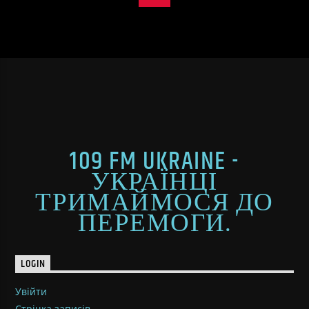
109 FM UKRAINE -
УКРАЇНЦІ
ТРИМАЙМОСЯ ДО
ПЕРЕМОГИ.
LOGIN
Увійти
Стрічка записів