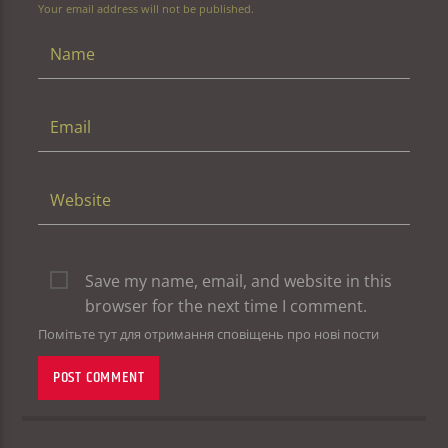
Your email address will not be published.
Save my name, email, and website in this
browser for the next time I comment.
Помітьте тут для отримання сповіщень про нові пости