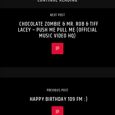
NEXT POST
CHOCOLATE ZOMBIE & MR. ROB & TIFF
LACEY – PUSH ME PULL ME (OFFICIAL
MUSIC VIDEO HQ)
PREVIOUS POST
HAPPY BIRTHDAY 109 FM :)