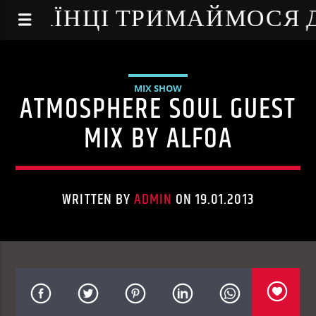
NE - УКРАЇНЦІ ТРИМАЙМОСЯ
MIX SHOW
ATMOSPHERE SOUL GUEST
MIX BY ALFOA
WRITTEN BY
ADMIN
ON 19.01.2013