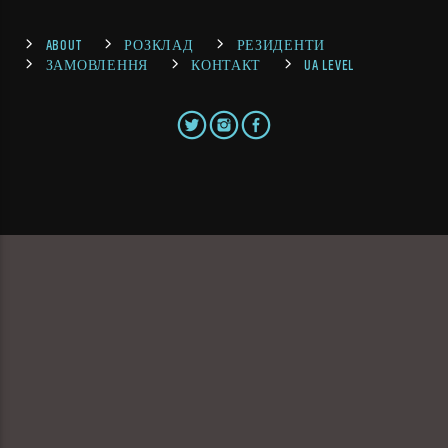
ABOUT
РОЗКЛАД
РЕЗИДЕНТИ
ЗАМОВЛЕННЯ
КОНТАКТ
UA LEVEL