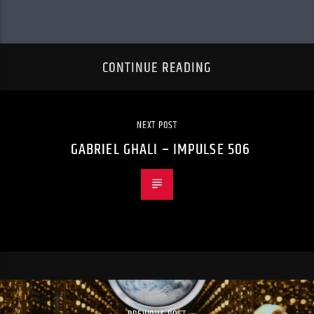
CONTINUE READING
NEXT POST
GABRIEL GHALI – IMPULSE 506