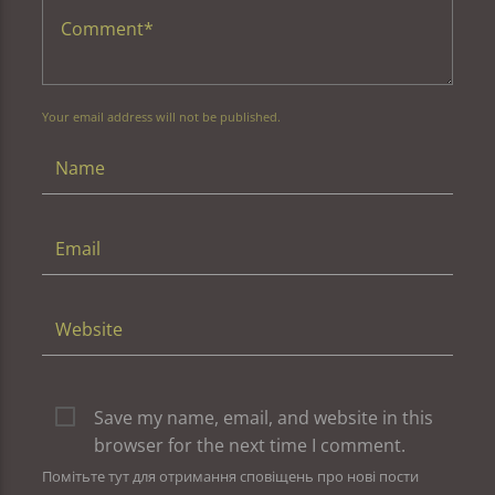
Your email address will not be published.
Save my name, email, and website in this
browser for the next time I comment.
Помітьте тут для отримання сповіщень про нові пости