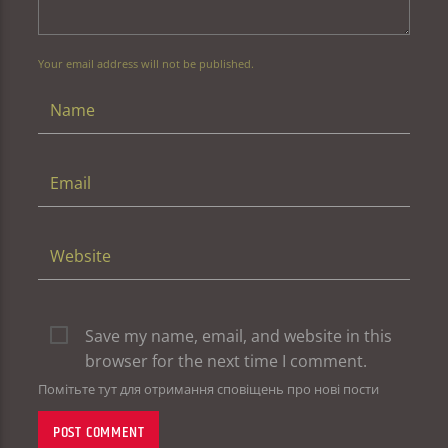
Your email address will not be published.
Save my name, email, and website in this
browser for the next time I comment.
Помітьте тут для отримання сповіщень про нові пости