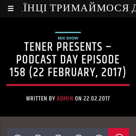
NE - УКРАЇНЦІ ТРИМАЙМОСЯ
MIX SHOW
TENER PRESENTS –
PODCAST DAY EPISODE
158 (22 FEBRUARY, 2017)
WRITTEN BY
ADMIN
ON 22.02.2017