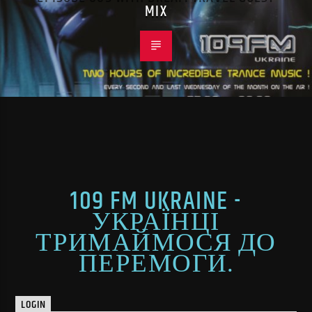
MIX
109 FM UKRAINE -
УКРАЇНЦІ
ТРИМАЙМОСЯ ДО
ПЕРЕМОГИ.
LOGIN