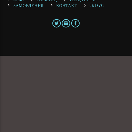
ЗАМОВЛЕННЯ
КОНТАКТ
UA LEVEL