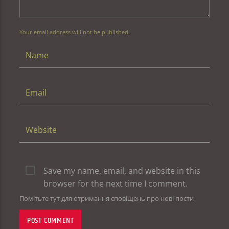
Your email address will not be published.
Save my name, email, and website in this
browser for the next time I comment.
Помітьте тут для отримання сповіщень про нові пости