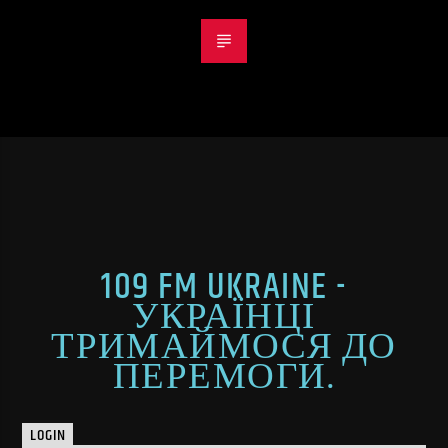
109 FM UKRAINE -
УКРАЇНЦІ
ТРИМАЙМОСЯ ДО
ПЕРЕМОГИ.
LOGIN