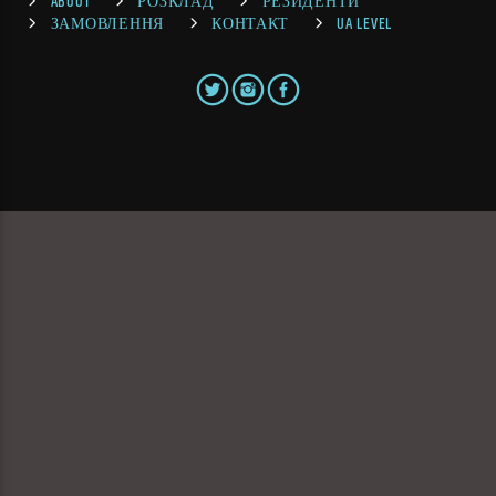
ABOUT
РОЗКЛАД
РЕЗИДЕНТИ
ЗАМОВЛЕННЯ
КОНТАКТ
UA LEVEL