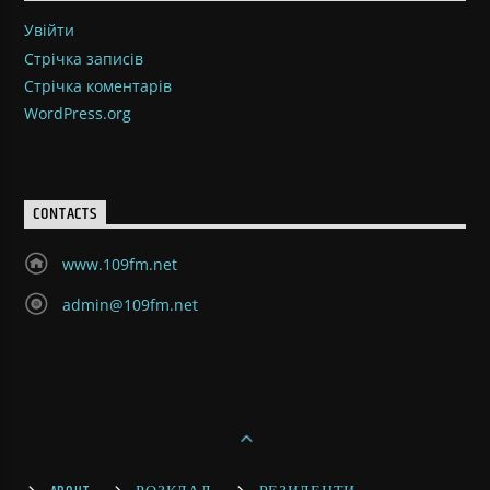
Увійти
Стрічка записів
Стрічка коментарів
WordPress.org
CONTACTS
www.109fm.net
admin@109fm.net